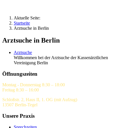
Aktuelle Seite:
Startseite
Arztsuche in Berlin
Arztsuche in Berlin
Arztsuche
Willkommen bei der Arztsuche der Kassenärztlichen
Vereinigung Berlin
Öffnungszeiten
Montag - Donnerstag 8:30 – 18:00
Freitag 8:30 – 16:00
Schloßstr. 2, Haus II, 1. OG (mit Aufzug)
13507 Berlin-Tegel
Unsere Praxis
Sprechzeiten