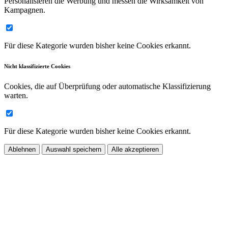
Personalisieren die Werbung und messen die Wirksamkeit von
Kampagnen.
Für diese Kategorie wurden bisher keine Cookies erkannt.
Nicht klassifizierte Cookies
Cookies, die auf Überprüfung oder automatische Klassifizierung
warten.
Für diese Kategorie wurden bisher keine Cookies erkannt.
Ablehnen
Auswahl speichern
Alle akzeptieren