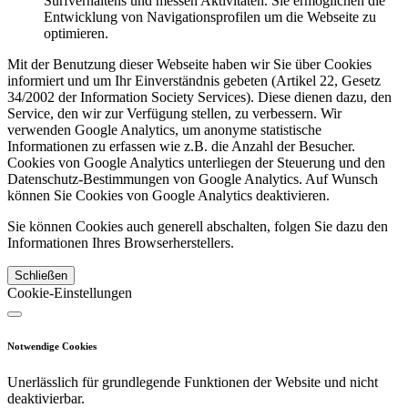
Surfverhaltens und messen Aktivitäten. Sie ermöglichen die
Entwicklung von Navigationsprofilen um die Webseite zu
optimieren.
Mit der Benutzung dieser Webseite haben wir Sie über Cookies
informiert und um Ihr Einverständnis gebeten (Artikel 22, Gesetz
34/2002 der Information Society Services). Diese dienen dazu, den
Service, den wir zur Verfügung stellen, zu verbessern. Wir
verwenden Google Analytics, um anonyme statistische
Informationen zu erfassen wie z.B. die Anzahl der Besucher.
Cookies von Google Analytics unterliegen der Steuerung und den
Datenschutz-Bestimmungen von Google Analytics. Auf Wunsch
können Sie Cookies von Google Analytics deaktivieren.
Sie können Cookies auch generell abschalten, folgen Sie dazu den
Informationen Ihres Browserherstellers.
Schließen
Cookie-Einstellungen
Notwendige Cookies
Unerlässlich für grundlegende Funktionen der Website und nicht
deaktivierbar.