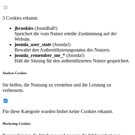
3 Cookies erkannt.
jbcookies
(JoomBall!)
Speichert die vom Nutzer erteilte Zustimmung auf der
Website.
joomla_user_state
(Joomla!)
Bewahrt den Authentifizierungsstatus des Nutzers.
joomla_remember_me_*
(Joomla!)
Hält die Sitzung für den authentifizierten Nutzer gespeichert.
Analyse-Cookies
Sie helfen, die Nutzung zu verstehen und die Leistung zu
verbessern.
Für diese Kategorie wurden bisher keine Cookies erkannt.
Marketing-Cookies