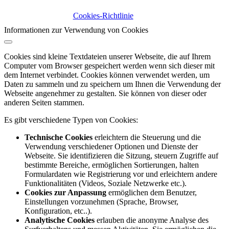
Cookies-Richtlinie
Informationen zur Verwendung von Cookies
Cookies sind kleine Textdateien unserer Webseite, die auf Ihrem
Computer vom Browser gespeichert werden wenn sich dieser mit
dem Internet verbindet. Cookies können verwendet werden, um
Daten zu sammeln und zu speichern um Ihnen die Verwendung der
Webseite angenehmer zu gestalten. Sie können von dieser oder
anderen Seiten stammen.
Es gibt verschiedene Typen von Cookies:
Technische Cookies
erleichtern die Steuerung und die
Verwendung verschiedener Optionen und Dienste der
Webseite. Sie identifizieren die Sitzung, steuern Zugriffe auf
bestimmte Bereiche, ermöglichen Sortierungen, halten
Formulardaten wie Registrierung vor und erleichtern andere
Funktionalitäten (Videos, Soziale Netzwerke etc.).
Cookies zur Anpassung
ermöglichen dem Benutzer,
Einstellungen vorzunehmen (Sprache, Browser,
Konfiguration, etc..).
Analytische Cookies
erlauben die anonyme Analyse des