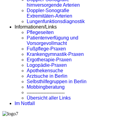
hirnversorgende Arterien
Doppler-Sonografie
Extremitäten-Arterien
Lungenfunktionsdiagnostik
Informationen/Links
Pflegeseiten
Patientenverfügung und
Vorsorgevollmacht
Fußpflege-Praxen
Krankengymnastik-Praxen
Ergotherapie-Praxen
Logopädie-Praxen
Apothekensuche
Arztsuche in Berlin
Selbsthilfegruppen in Berlin
Mobbingberatung
-------------------------
Übersicht aller Links
Im Notfall