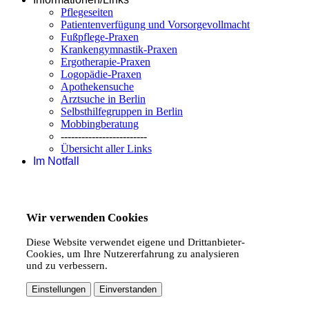
Pflegeseiten
Patientenverfügung und Vorsorgevollmacht
Fußpflege-Praxen
Krankengymnastik-Praxen
Ergotherapie-Praxen
Logopädie-Praxen
Apothekensuche
Arztsuche in Berlin
Selbsthilfegruppen in Berlin
Mobbingberatung
-------------------------
Übersicht aller Links
Im Notfall
Wir verwenden Cookies
Diese Website verwendet eigene und Drittanbieter-
Cookies, um Ihre Nutzererfahrung zu analysieren
und zu verbessern.
Einstellungen
Einverstanden