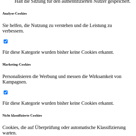
Hält die Sitzung für den authentifizierten Nutzer gespeichert.
Analyse-Cookies
Sie helfen, die Nutzung zu verstehen und die Leistung zu
verbessern.
Für diese Kategorie wurden bisher keine Cookies erkannt.
Marketing-Cookies
Personalisieren die Werbung und messen die Wirksamkeit von
Kampagnen.
Für diese Kategorie wurden bisher keine Cookies erkannt.
Nicht klassifizierte Cookies
Cookies, die auf Überprüfung oder automatische Klassifizierung
warten.