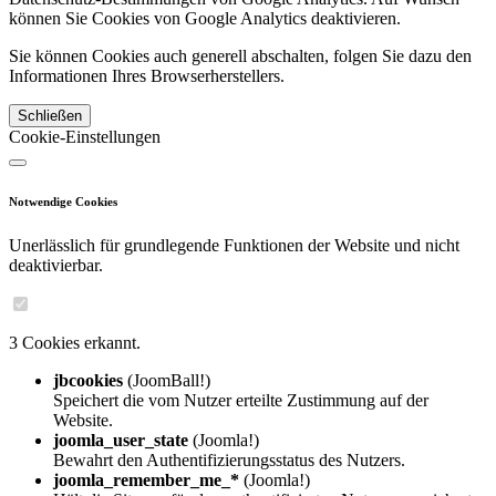
können Sie Cookies von Google Analytics deaktivieren.
Sie können Cookies auch generell abschalten, folgen Sie dazu den
Informationen Ihres Browserherstellers.
Schließen
Cookie-Einstellungen
Notwendige Cookies
Unerlässlich für grundlegende Funktionen der Website und nicht
deaktivierbar.
3 Cookies erkannt.
jbcookies
(JoomBall!)
Speichert die vom Nutzer erteilte Zustimmung auf der
Website.
joomla_user_state
(Joomla!)
Bewahrt den Authentifizierungsstatus des Nutzers.
joomla_remember_me_*
(Joomla!)