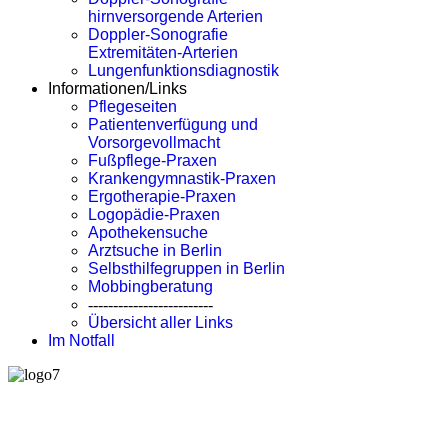
hirnversorgende Arterien
Doppler-Sonografie
Extremitäten-Arterien
Lungenfunktionsdiagnostik
Informationen/Links
Pflegeseiten
Patientenverfügung und
Vorsorgevollmacht
Fußpflege-Praxen
Krankengymnastik-Praxen
Ergotherapie-Praxen
Logopädie-Praxen
Apothekensuche
Arztsuche in Berlin
Selbsthilfegruppen in Berlin
Mobbingberatung
-------------------------
Übersicht aller Links
Im Notfall