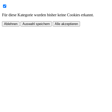
Für diese Kategorie wurden bisher keine Cookies erkannt.
Ablehnen
Auswahl speichern
Alle akzeptieren