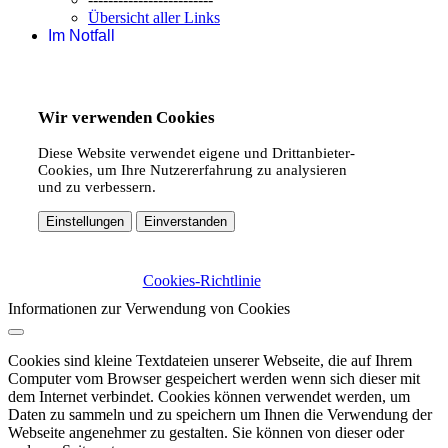
Übersicht aller Links
Im Notfall
Wir verwenden Cookies
Diese Website verwendet eigene und Drittanbieter-
Cookies, um Ihre Nutzererfahrung zu analysieren
und zu verbessern.
Einstellungen
Einverstanden
Cookies-Richtlinie
Informationen zur Verwendung von Cookies
Cookies sind kleine Textdateien unserer Webseite, die auf Ihrem
Computer vom Browser gespeichert werden wenn sich dieser mit
dem Internet verbindet. Cookies können verwendet werden, um
Daten zu sammeln und zu speichern um Ihnen die Verwendung der
Webseite angenehmer zu gestalten. Sie können von dieser oder