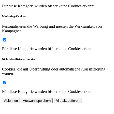
Für diese Kategorie wurden bisher keine Cookies erkannt.
Marketing-Cookies
Personalisieren die Werbung und messen die Wirksamkeit von
Kampagnen.
Für diese Kategorie wurden bisher keine Cookies erkannt.
Nicht klassifizierte Cookies
Cookies, die auf Überprüfung oder automatische Klassifizierung
warten.
Für diese Kategorie wurden bisher keine Cookies erkannt.
Ablehnen
Auswahl speichern
Alle akzeptieren