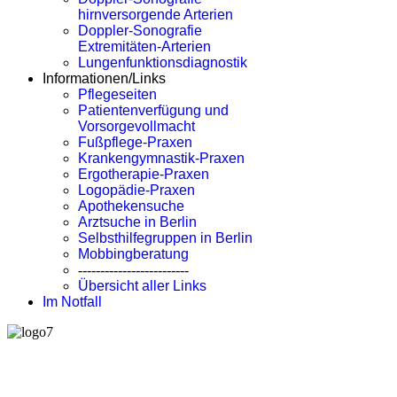
hirnversorgende Arterien
Doppler-Sonografie
Extremitäten-Arterien
Lungenfunktionsdiagnostik
Informationen/Links
Pflegeseiten
Patientenverfügung und
Vorsorgevollmacht
Fußpflege-Praxen
Krankengymnastik-Praxen
Ergotherapie-Praxen
Logopädie-Praxen
Apothekensuche
Arztsuche in Berlin
Selbsthilfegruppen in Berlin
Mobbingberatung
-------------------------
Übersicht aller Links
Im Notfall