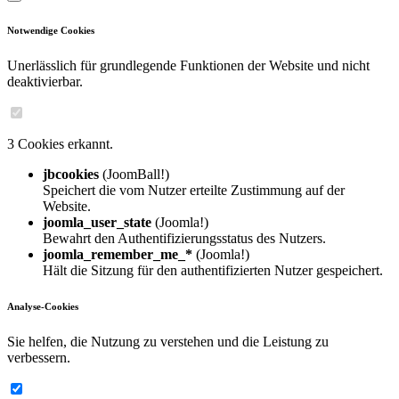
Notwendige Cookies
Unerlässlich für grundlegende Funktionen der Website und nicht
deaktivierbar.
3 Cookies erkannt.
jbcookies
(JoomBall!)
Speichert die vom Nutzer erteilte Zustimmung auf der
Website.
joomla_user_state
(Joomla!)
Bewahrt den Authentifizierungsstatus des Nutzers.
joomla_remember_me_*
(Joomla!)
Hält die Sitzung für den authentifizierten Nutzer gespeichert.
Analyse-Cookies
Sie helfen, die Nutzung zu verstehen und die Leistung zu
verbessern.