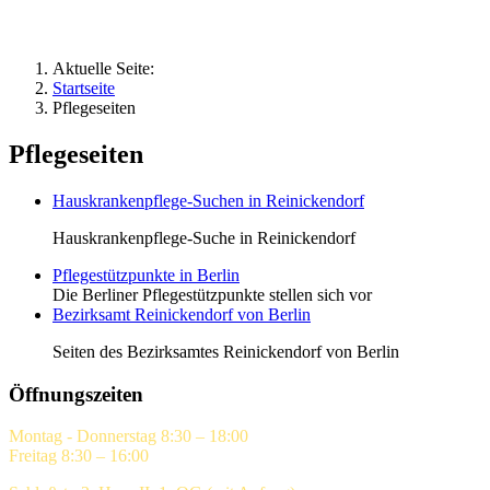
Aktuelle Seite:
Startseite
Pflegeseiten
Pflegeseiten
Hauskrankenpflege-Suchen in Reinickendorf
Hauskrankenpflege-Suche in Reinickendorf
Pflegestützpunkte in Berlin
Die Berliner Pflegestützpunkte stellen sich vor
Bezirksamt Reinickendorf von Berlin
Seiten des Bezirksamtes Reinickendorf von Berlin
Öffnungszeiten
Montag - Donnerstag 8:30 – 18:00
Freitag 8:30 – 16:00