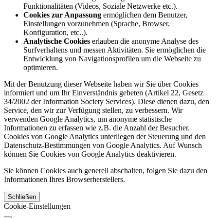
Funktionalitäten (Videos, Soziale Netzwerke etc.).
Cookies zur Anpassung
ermöglichen dem Benutzer,
Einstellungen vorzunehmen (Sprache, Browser,
Konfiguration, etc..).
Analytische Cookies
erlauben die anonyme Analyse des
Surfverhaltens und messen Aktivitäten. Sie ermöglichen die
Entwicklung von Navigationsprofilen um die Webseite zu
optimieren.
Mit der Benutzung dieser Webseite haben wir Sie über Cookies
informiert und um Ihr Einverständnis gebeten (Artikel 22, Gesetz
34/2002 der Information Society Services). Diese dienen dazu, den
Service, den wir zur Verfügung stellen, zu verbessern. Wir
verwenden Google Analytics, um anonyme statistische
Informationen zu erfassen wie z.B. die Anzahl der Besucher.
Cookies von Google Analytics unterliegen der Steuerung und den
Datenschutz-Bestimmungen von Google Analytics. Auf Wunsch
können Sie Cookies von Google Analytics deaktivieren.
Sie können Cookies auch generell abschalten, folgen Sie dazu den
Informationen Ihres Browserherstellers.
Schließen
Cookie-Einstellungen