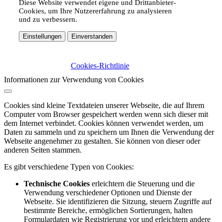
Diese Website verwendet eigene und Drittanbieter-
Cookies, um Ihre Nutzererfahrung zu analysieren
und zu verbessern.
Einstellungen
Einverstanden
Cookies-Richtlinie
Informationen zur Verwendung von Cookies
Cookies sind kleine Textdateien unserer Webseite, die auf Ihrem
Computer vom Browser gespeichert werden wenn sich dieser mit
dem Internet verbindet. Cookies können verwendet werden, um
Daten zu sammeln und zu speichern um Ihnen die Verwendung der
Webseite angenehmer zu gestalten. Sie können von dieser oder
anderen Seiten stammen.
Es gibt verschiedene Typen von Cookies:
Technische Cookies
erleichtern die Steuerung und die
Verwendung verschiedener Optionen und Dienste der
Webseite. Sie identifizieren die Sitzung, steuern Zugriffe auf
bestimmte Bereiche, ermöglichen Sortierungen, halten
Formulardaten wie Registrierung vor und erleichtern andere