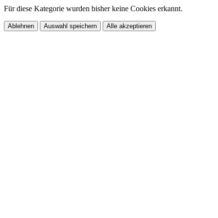
Für diese Kategorie wurden bisher keine Cookies erkannt.
Ablehnen
Auswahl speichern
Alle akzeptieren