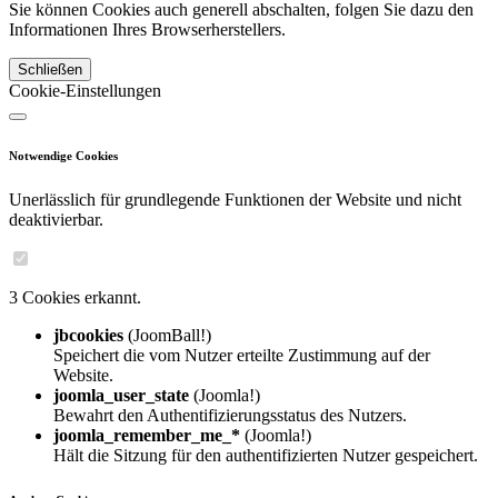
Sie können Cookies auch generell abschalten, folgen Sie dazu den
Informationen Ihres Browserherstellers.
Schließen
Cookie-Einstellungen
Notwendige Cookies
Unerlässlich für grundlegende Funktionen der Website und nicht
deaktivierbar.
3 Cookies erkannt.
jbcookies
(JoomBall!)
Speichert die vom Nutzer erteilte Zustimmung auf der
Website.
joomla_user_state
(Joomla!)
Bewahrt den Authentifizierungsstatus des Nutzers.
joomla_remember_me_*
(Joomla!)
Hält die Sitzung für den authentifizierten Nutzer gespeichert.