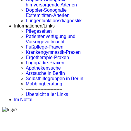
hirnversorgende Arterien
Doppler-Sonografie
Extremitäten-Arterien
Lungenfunktionsdiagnostik
Informationen/Links
Pflegeseiten
Patientenverfügung und
Vorsorgevollmacht
Fußpflege-Praxen
Krankengymnastik-Praxen
Ergotherapie-Praxen
Logopädie-Praxen
Apothekensuche
Arztsuche in Berlin
Selbsthilfegruppen in Berlin
Mobbingberatung
-------------------------
Übersicht aller Links
Im Notfall