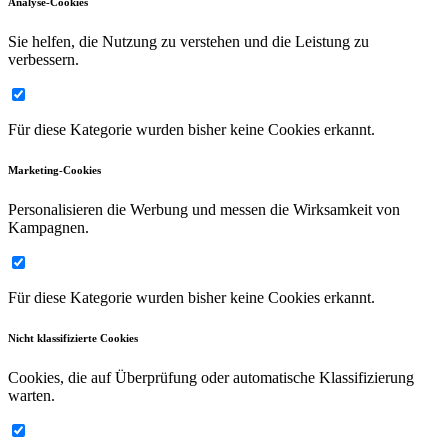
Analyse-Cookies
Sie helfen, die Nutzung zu verstehen und die Leistung zu
verbessern.
Für diese Kategorie wurden bisher keine Cookies erkannt.
Marketing-Cookies
Personalisieren die Werbung und messen die Wirksamkeit von
Kampagnen.
Für diese Kategorie wurden bisher keine Cookies erkannt.
Nicht klassifizierte Cookies
Cookies, die auf Überprüfung oder automatische Klassifizierung
warten.