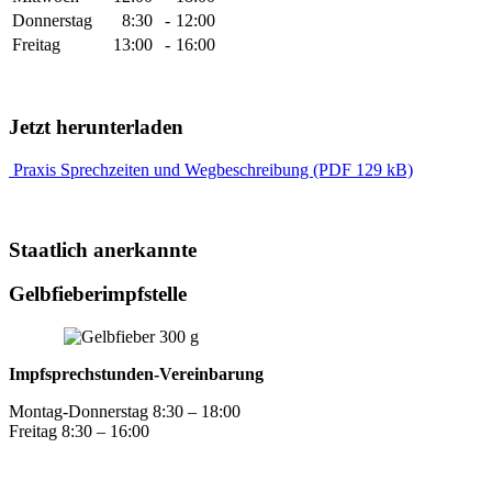
Donnerstag
8:30
-
12:00
Freitag
13:00
-
16:00
Jetzt herunterladen
Praxis Sprechzeiten und Wegbeschreibung (PDF 129 kB)
Staatlich anerkannte
Gelbfieberimpfstelle
Impfsprechstunden-Vereinbarung
Montag-Donnerstag 8:30 – 18:00
Freitag 8:30 – 16:00