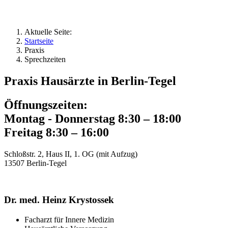
Aktuelle Seite:
Startseite
Praxis
Sprechzeiten
Praxis Hausärzte in Berlin-Tegel
Öffnungszeiten:
Montag - Donnerstag 8:30 – 18:00
Freitag 8:30 – 16:00
Schloßstr. 2, Haus II, 1. OG (mit Aufzug)
13507 Berlin-Tegel
Dr. med. Heinz Krystossek
Facharzt für Innere Medizin