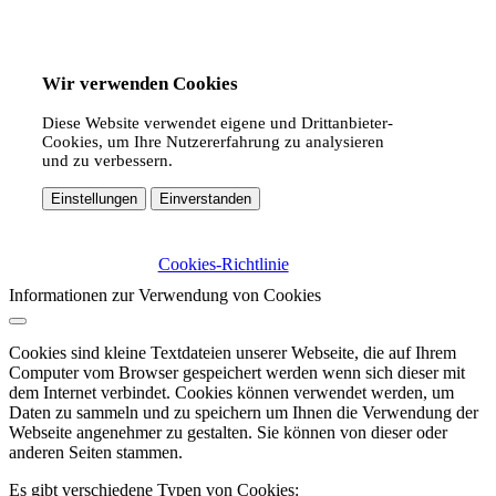
Wir verwenden Cookies
Diese Website verwendet eigene und Drittanbieter-
Cookies, um Ihre Nutzererfahrung zu analysieren
und zu verbessern.
Einstellungen
Einverstanden
Cookies-Richtlinie
Informationen zur Verwendung von Cookies
Cookies sind kleine Textdateien unserer Webseite, die auf Ihrem
Computer vom Browser gespeichert werden wenn sich dieser mit
dem Internet verbindet. Cookies können verwendet werden, um
Daten zu sammeln und zu speichern um Ihnen die Verwendung der
Webseite angenehmer zu gestalten. Sie können von dieser oder
anderen Seiten stammen.
Es gibt verschiedene Typen von Cookies: