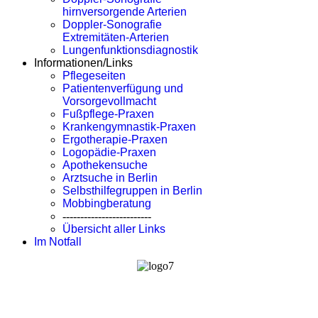
hirnversorgende Arterien
Doppler-Sonografie
Extremitäten-Arterien
Lungenfunktionsdiagnostik
Informationen/Links
Pflegeseiten
Patientenverfügung und
Vorsorgevollmacht
Fußpflege-Praxen
Krankengymnastik-Praxen
Ergotherapie-Praxen
Logopädie-Praxen
Apothekensuche
Arztsuche in Berlin
Selbsthilfegruppen in Berlin
Mobbingberatung
-------------------------
Übersicht aller Links
Im Notfall