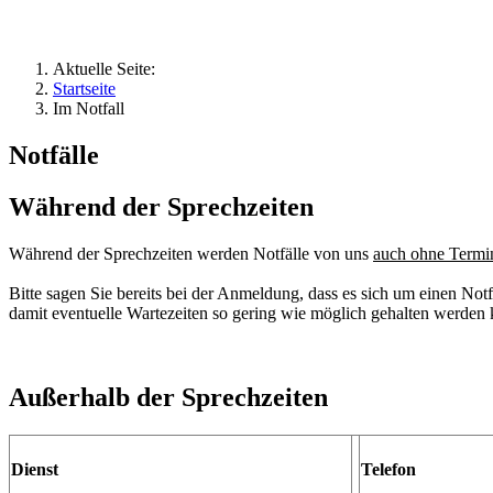
Aktuelle Seite:
Startseite
Im Notfall
Notfälle
Während der Sprechzeiten
Während der Sprechzeiten werden Notfälle von uns
auch ohne Termi
Bitte sagen Sie bereits bei der Anmeldung, dass es sich um einen Notf
damit eventuelle Wartezeiten so gering wie möglich gehalten werden
Außerhalb der Sprechzeiten
Dienst
Telefon